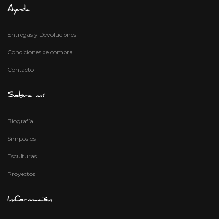
Ayuda
Entregas y Devoluciones
Condiciones de compra
Contacto
Sobre mí
Biografía
Simposios
Esculturas
Proyectos
Información