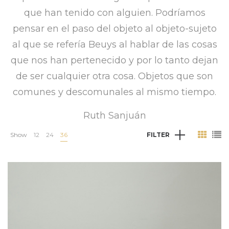
que han tenido con alguien. Podríamos
pensar en el paso del objeto al objeto-sujeto
al que se refería Beuys al hablar de las cosas
que nos han pertenecido y por lo tanto dejan
de ser cualquier otra cosa. Objetos que son
comunes y descomunales al mismo tiempo.
Ruth Sanjuán
Show
12
24
36
FILTER