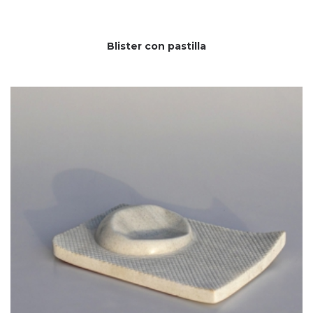
Blister con pastilla