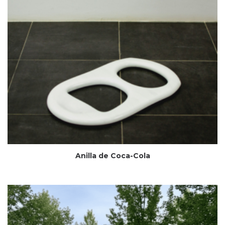
Anilla de Coca-Cola