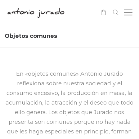
-
Objetos comunes
En «objetos comunes» Antonio Jurado
reflexiona sobre nuestra sociedad y el
consumo excesivo, la producción en masa, la
acumulación, la atracción y el deseo que todo
ello genera. Los objetos que Jurado nos
presenta son comunes porque no hay nada
que les haga especiales en principio, forman