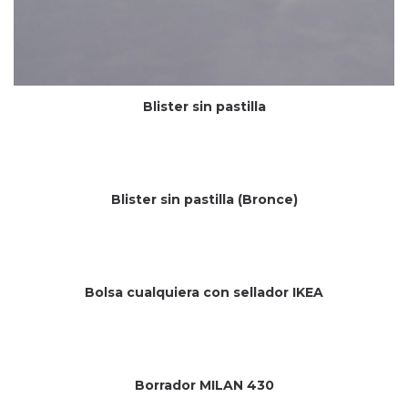
Blister sin pastilla
Blister sin pastilla (Bronce)
Bolsa cualquiera con sellador IKEA
Borrador MILAN 430