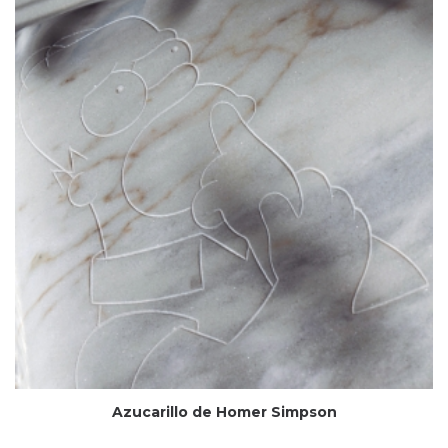
Azucarillo de Homer Simpson