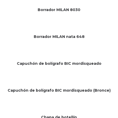
Borrador MILAN 8030
Borrador MILAN nata 648
Sin existencias
Capuchón de bolígrafo BIC mordisqueado
Capuchón de bolígrafo BIC mordisqueado (Bronce)
Chapa de botellín