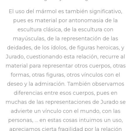
El uso del mármol es también significativo,
pues es material por antonomasia de la
escultura clásica, de la escultura con
mayúsculas, de la representación de las
deidades, de los ídolos, de figuras heroicas, y
Jurado, cuestionando esta relación, recurre al
material para representar otros cuerpos, otras
formas, otras figuras, otros vínculos con el
deseo y la admiración. También observamos
diferencias entre esos cuerpos, pues en
muchas de las representaciones de Jurado se
advierte un vínculo con el mundo, con las
personas, … en estas cosas intuimos un uso,
apreciamos cierta fragilidad por la relación