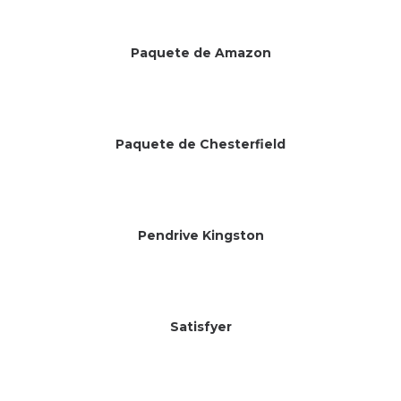
Paquete de Amazon
Paquete de Chesterfield
Pendrive Kingston
Satisfyer