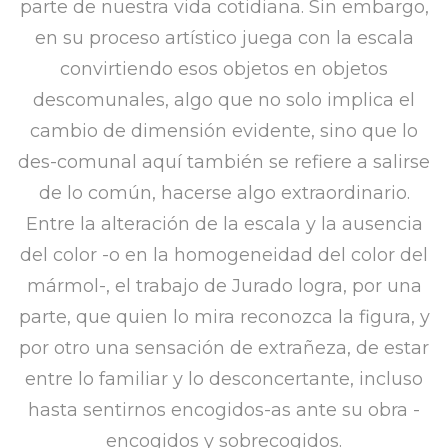
parte de nuestra vida cotidiana. Sin embargo,
en su proceso artístico juega con la escala
convirtiendo esos objetos en objetos
descomunales, algo que no solo implica el
cambio de dimensión evidente, sino que lo
des-comunal aquí también se refiere a salirse
de lo común, hacerse algo extraordinario.
Entre la alteración de la escala y la ausencia
del color -o en la homogeneidad del color del
mármol-, el trabajo de Jurado logra, por una
parte, que quien lo mira reconozca la figura, y
por otro una sensación de extrañeza, de estar
entre lo familiar y lo desconcertante, incluso
hasta sentirnos encogidos-as ante su obra -
encogidos y sobrecogidos.