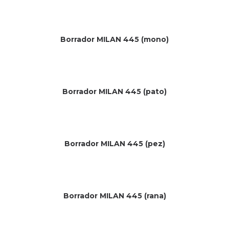
Borrador MILAN 445 (mono)
Borrador MILAN 445 (pato)
Borrador MILAN 445 (pez)
Borrador MILAN 445 (rana)