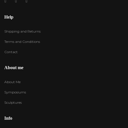
Help
Shipping and Returns
Terms and Conditions
Contact
About me
About Me
Symposiums
Sculptures
Info