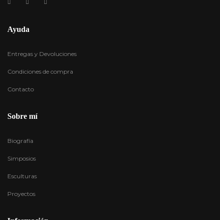
Ayuda
Entregas y Devoluciones
Condiciones de compra
Contacto
Sobre mí
Biografía
Simposios
Esculturas
Proyectos