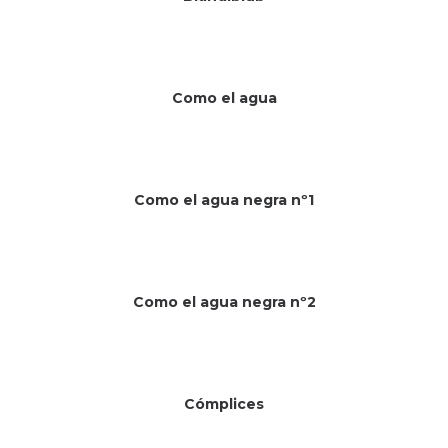
Como el agua
Como el agua negra nº1
Sin existencias
Como el agua negra nº2
Sin existencias
Cómplices