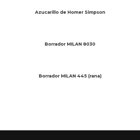
Azucarillo de Homer Simpson
Borrador MILAN 8030
Borrador MILAN 445 (rana)