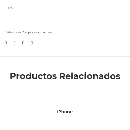
2025
Categoría:
Objetos comunes
Productos Relacionados
iPhone