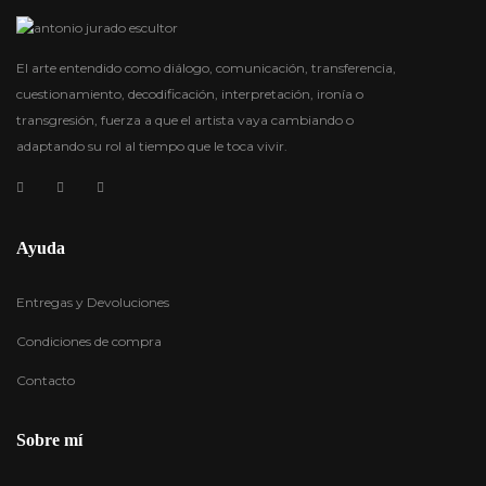
El arte entendido como diálogo, comunicación, transferencia,
cuestionamiento, decodificación, interpretación, ironía o
transgresión, fuerza a que el artista vaya cambiando o
adaptando su rol al tiempo que le toca vivir.
Ayuda
Entregas y Devoluciones
Condiciones de compra
Contacto
Sobre mí