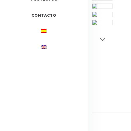
CONTACTO