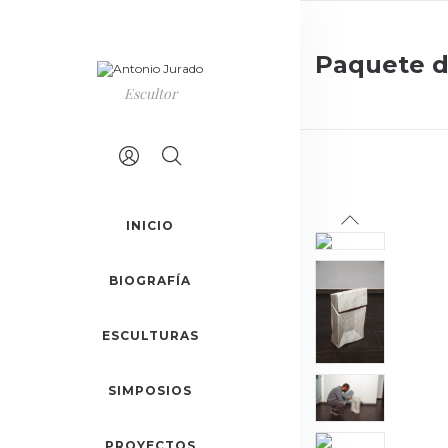
Paquete d
Escultor
INICIO
BIOGRAFÍA
ESCULTURAS
SIMPOSIOS
PROYECTOS