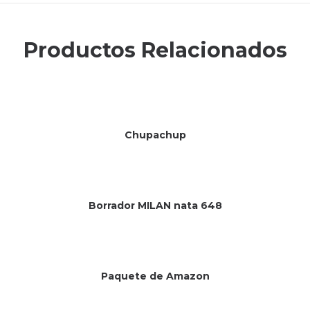
Productos Relacionados
Chupachup
Borrador MILAN nata 648
Sin existencias
Paquete de Amazon