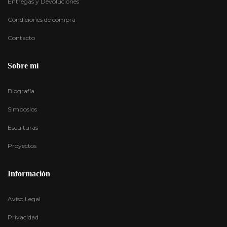
Entregas y Devoluciones
Condiciones de compra
Contacto
Sobre mí
Biografía
Simposios
Esculturas
Proyectos
Información
Aviso Legal
Privacidad